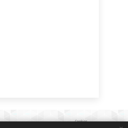
Cookies
Sprachen
Dansk
English
Deutsch