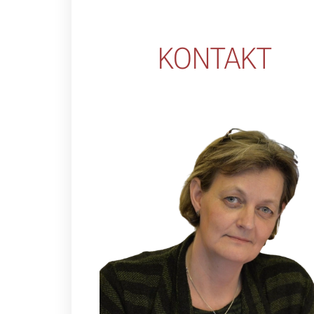
KONTAKT