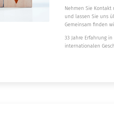
Nehmen Sie Kontakt 
und lassen Sie uns ü
Gemeinsam finden wir 
33 Jahre Erfahrung i
internationalen Gesch