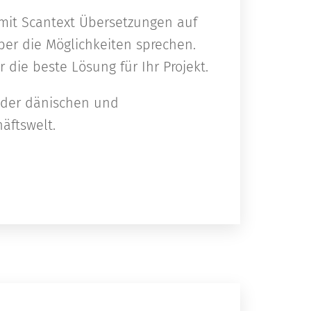
mit Scantext Übersetzungen auf
ber die Möglichkeiten sprechen.
die beste Lösung für Ihr Projekt.
n der dänischen und
äftswelt.