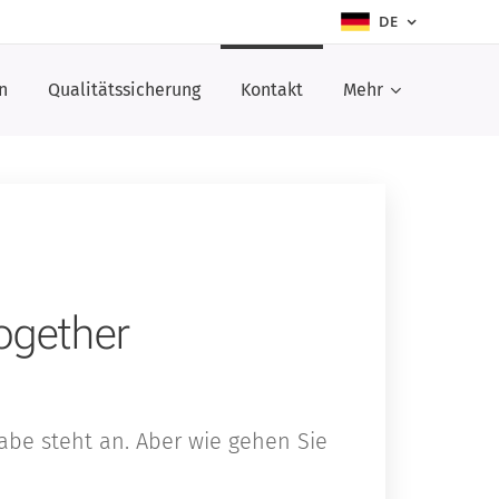
DE
n
Qualitätssicherung
Kontakt
Mehr
together
abe steht an. Aber wie gehen Sie