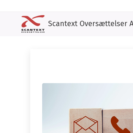
Scantext Oversættelser 