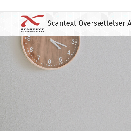
Scantext Oversættelser 